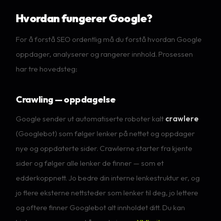
Hvordan fungerer Google?
For å forstå SEO ordentlig må du forstå hvordan Google
oppdager, analyserer og rangerer innhold. Prosessen
har tre hovedsteg:
Crawling — oppdagelse
Google sender ut automatiserte roboter kalt
crawlere
(Googlebot) som følger lenker på nettet og oppdager
nye og oppdaterte sider. Crawlerne starter fra kjente
sider og følger alle lenker de finner — som et
edderkoppnett. Jo bedre din interne lenkestruktur er, og
jo flere eksterne nettsteder som lenker til deg, jo lettere
og oftere finner Googlebot alt innholdet ditt. Du kan